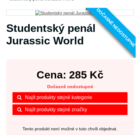
DOČASNĚ NEDOSTUPNÉ
Studentský penál
Jurassic World
Cena:
285
Kč
Dočasně nedostupné
Najít produkty stejné kategorie
Najít produkty stejné značky
Tento produkt není možné v tuto chvíli objednat.