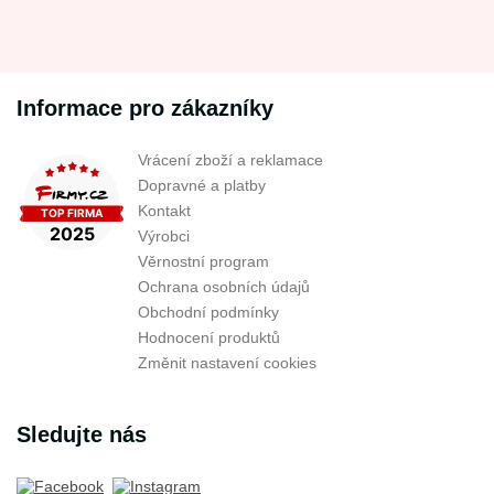
Informace pro zákazníky
Vrácení zboží a reklamace
Dopravné a platby
Kontakt
Výrobci
Věrnostní program
Ochrana osobních údajů
Obchodní podmínky
Hodnocení produktů
Změnit nastavení cookies
Sledujte nás