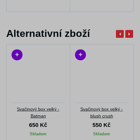
Alternativní zboží
Svačinový box velký -
Svačinový box velký -
Batman
blush crush
650 Kč
550 Kč
Skladem
Skladem