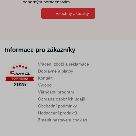
odborným poradenstvím.
Všechny aktuality
Informace pro zákazníky
Vrácení zboží a reklamace
Dopravné a platby
Kontakt
Výrobci
Věrnostní program
Ochrana osobních údajů
Obchodní podmínky
Hodnocení produktů
Změnit nastavení cookies