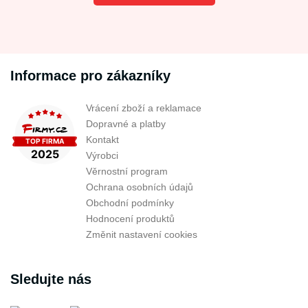
Informace pro zákazníky
Vrácení zboží a reklamace
Dopravné a platby
Kontakt
Výrobci
Věrnostní program
Ochrana osobních údajů
Obchodní podmínky
Hodnocení produktů
Změnit nastavení cookies
Sledujte nás