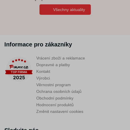
Všechny aktuality
Informace pro zákazníky
Vrácení zboží a reklamace
Dopravné a platby
Kontakt
Výrobci
Věrnostní program
Ochrana osobních údajů
Obchodní podmínky
Hodnocení produktů
Změnit nastavení cookies