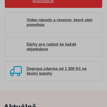
Video návody a recenze, které vám
pomohou
Dárky pro radost ke každé
objednávce
Doprava zdarma od 1 500 Kč na
školní batohy