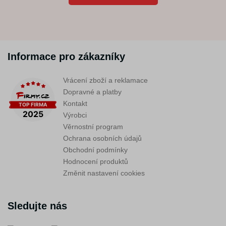
Informace pro zákazníky
Vrácení zboží a reklamace
Dopravné a platby
Kontakt
Výrobci
Věrnostní program
Ochrana osobních údajů
Obchodní podmínky
Hodnocení produktů
Změnit nastavení cookies
Sledujte nás