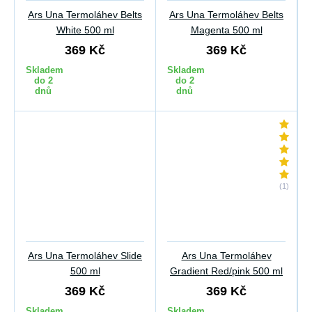
Ars Una Termoláhev Belts
Ars Una Termoláhev Belts
White 500 ml
Magenta 500 ml
369 Kč
369 Kč
Skladem
Skladem
do 2
do 2
dnů
dnů
(1)
Ars Una Termoláhev Slide
Ars Una Termoláhev
500 ml
Gradient Red/pink 500 ml
369 Kč
369 Kč
Skladem
Skladem