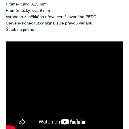
Průměr tuhy: 3,15 mm
Průměr tužky: cca 9 mm
Vyrobeno z měkkého dřeva certifikovaného PEFC
Červený konec tužky signalizuje pravou variantu
Štítek na jméno