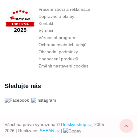
Vrácení zboží a reklamace
Dopravné a platby
Kontakt
Výrobci
Věrnostní program
Ochrana osobních údajů
Obchodní podmínky
Hodnocení produktů
Změnit nastavení cookies
Sledujte nás
Všechna práva vyhrazena ©
Detskyeshop.cz
, 2005 -
2026 | Realizace:
SHEAN.cz
|