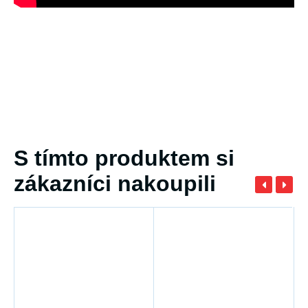
S tímto produktem si
zákazníci nakoupili