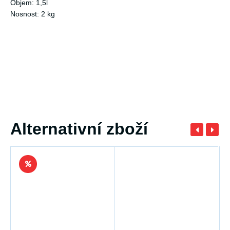
Objem: 1,5l
Nosnost: 2 kg
Alternativní zboží