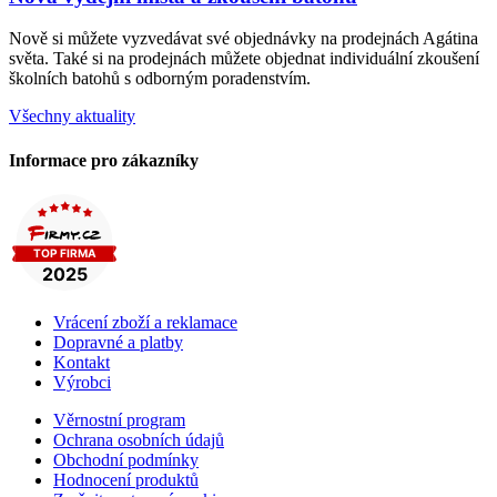
Nově si můžete vyzvedávat své objednávky na prodejnách Agátina
světa. Také si na prodejnách můžete objednat individuální zkoušení
školních batohů s odborným poradenstvím.
Všechny aktuality
Informace pro zákazníky
Vrácení zboží a reklamace
Dopravné a platby
Kontakt
Výrobci
Věrnostní program
Ochrana osobních údajů
Obchodní podmínky
Hodnocení produktů