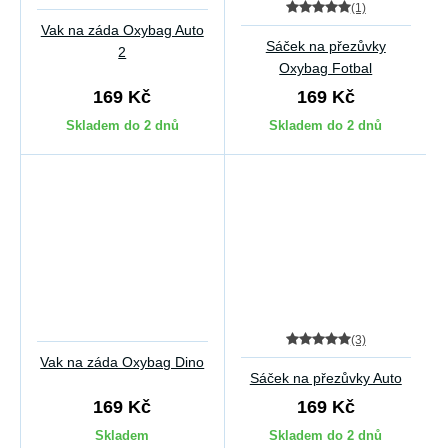
(1)
Vak na záda Oxybag Auto
Sáček na přezůvky
2
Oxybag Fotbal
169 Kč
169 Kč
Skladem do 2 dnů
Skladem do 2 dnů
(3)
Vak na záda Oxybag Dino
Sáček na přezůvky Auto
169 Kč
169 Kč
Skladem
Skladem do 2 dnů