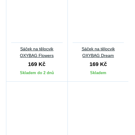
Sáček na tělocvik
Sáček na tělocvik
OXYBAG Flowers
OXYBAG Dream
169 Kč
169 Kč
Skladem do 2 dnů
Skladem