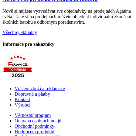
Nově si můžete vyzvedávat své objednávky na prodejnách Agátina
světa. Také si na prodejnách můžete objednat individuální zkoušení
školních batohů s odborným poradenstvím.
Všechny aktuality
Informace pro zákazníky
Vrácení zboží a reklamace
Dopravné a platby
Kontakt
Výrobci
Věrnostní program
Ochrana osobních údajů
Obchodní podmínky
Hodnocení produktů