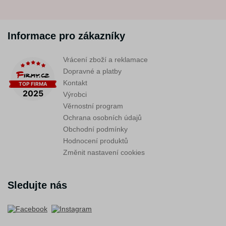
Informace pro zákazníky
Vrácení zboží a reklamace
Dopravné a platby
Kontakt
Výrobci
Věrnostní program
Ochrana osobních údajů
Obchodní podmínky
Hodnocení produktů
Změnit nastavení cookies
Sledujte nás