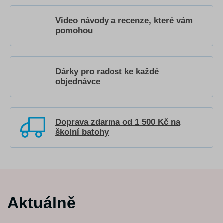
Video návody a recenze, které vám
pomohou
Dárky pro radost ke každé
objednávce
Doprava zdarma od 1 500 Kč na
školní batohy
Aktuálně