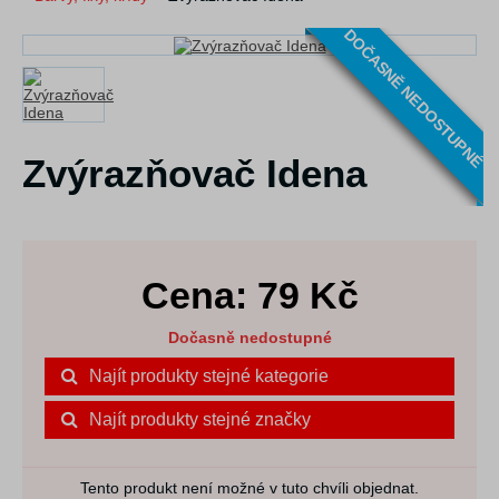
DOČASNĚ NEDOSTUPNÉ
Zvýrazňovač Idena
Cena:
79
Kč
Dočasně nedostupné
Najít produkty stejné kategorie
Najít produkty stejné značky
Tento produkt není možné v tuto chvíli objednat.