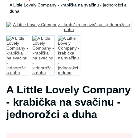
A Little Lovely Company - krabička na svačinu - jednorožci a
duha
A Little Lovely Company
- krabička na svačinu -
jednorožci a duha