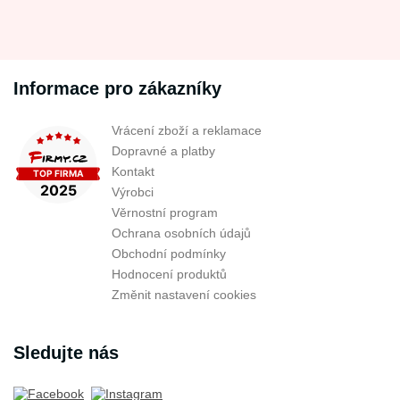
Informace pro zákazníky
Vrácení zboží a reklamace
Dopravné a platby
Kontakt
Výrobci
Věrnostní program
Ochrana osobních údajů
Obchodní podmínky
Hodnocení produktů
Změnit nastavení cookies
Sledujte nás