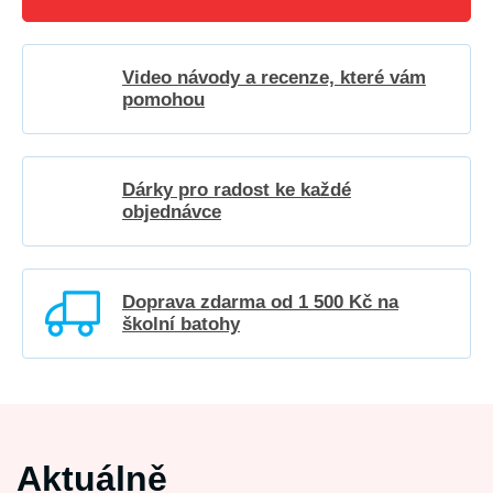
Video návody a recenze, které vám
pomohou
Dárky pro radost ke každé
objednávce
Doprava zdarma od 1 500 Kč na
školní batohy
Aktuálně