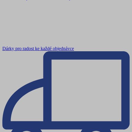
Dárky pro radost ke každé objednávce