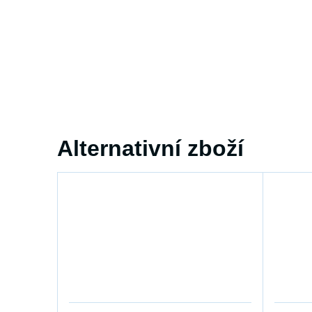
Alternativní zboží