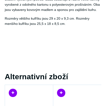
vyrobené z odolného kartonu s polyesterovým prošíváním. Oba
jsou vybaveny kovovým madlem a sponou pro zajištění kufru.
Rozměry většího kufříku jsou 29 x 20 x 9,3 cm. Rozměry
menšího kufříku jsou 25,5 x 18 x 8,5 cm.
Alternativní zboží