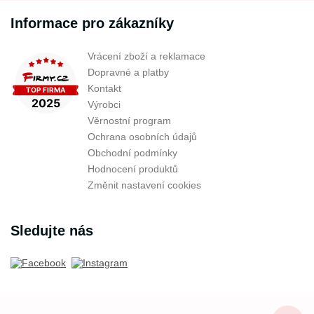
Informace pro zákazníky
Vrácení zboží a reklamace
Dopravné a platby
Kontakt
Výrobci
Věrnostní program
Ochrana osobních údajů
Obchodní podmínky
Hodnocení produktů
Změnit nastavení cookies
Sledujte nás