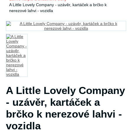
A Little Lovely Company - uzávěr, kartáček a brčko k
nerezové lahvi - vozidla
A Little Lovely Company
- uzávěr, kartáček a
brčko k nerezové lahvi -
vozidla