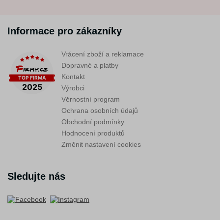
Informace pro zákazníky
Vrácení zboží a reklamace
Dopravné a platby
Kontakt
Výrobci
Věrnostní program
Ochrana osobních údajů
Obchodní podmínky
Hodnocení produktů
Změnit nastavení cookies
Sledujte nás