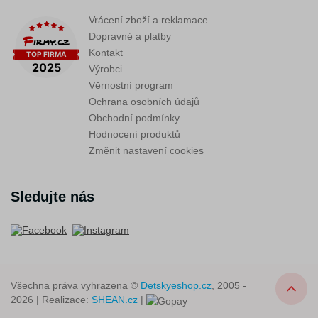
Vrácení zboží a reklamace
Dopravné a platby
Kontakt
Výrobci
Věrnostní program
Ochrana osobních údajů
Obchodní podmínky
Hodnocení produktů
Změnit nastavení cookies
Sledujte nás
Všechna práva vyhrazena ©
Detskyeshop.cz
, 2005 -
2026 | Realizace:
SHEAN.cz
|