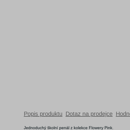
Popis produktu
Dotaz na prodejce
Hodno
Jednoduchý školní penál z kolekce Flowery Pink.