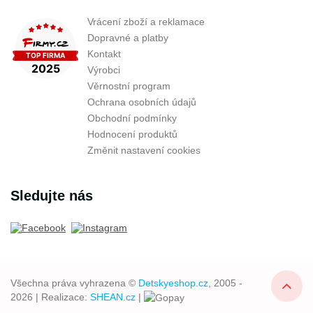
Vrácení zboží a reklamace
Dopravné a platby
Kontakt
Výrobci
Věrnostní program
Ochrana osobních údajů
Obchodní podmínky
Hodnocení produktů
Změnit nastavení cookies
Sledujte nás
Všechna práva vyhrazena ©
Detskyeshop.cz
, 2005 -
2026 | Realizace:
SHEAN.cz
|