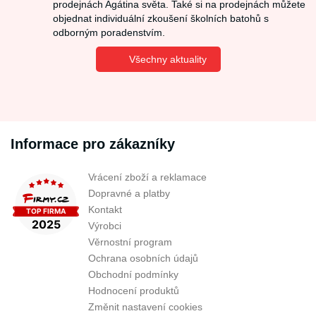
prodejnách Agátina světa. Také si na prodejnách můžete
objednat individuální zkoušení školních batohů s
odborným poradenstvím.
Všechny aktuality
Informace pro zákazníky
Vrácení zboží a reklamace
Dopravné a platby
Kontakt
Výrobci
Věrnostní program
Ochrana osobních údajů
Obchodní podmínky
Hodnocení produktů
Změnit nastavení cookies