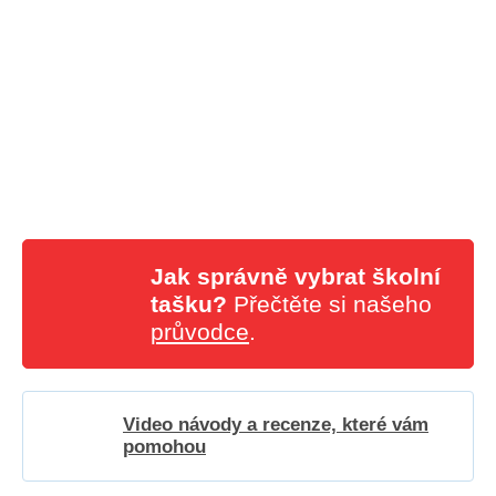
Jak správně vybrat školní
tašku?
Přečtěte si našeho
průvodce
.
Video návody a recenze, které vám
pomohou