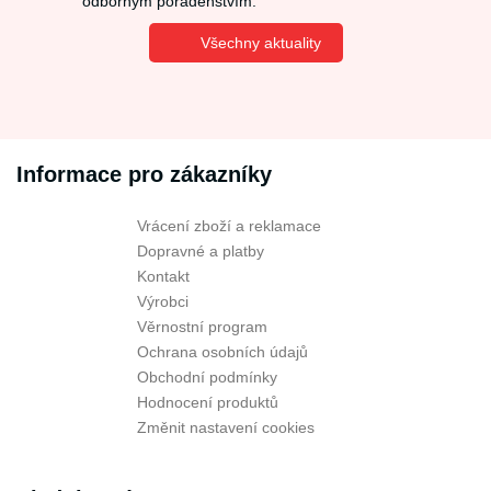
odborným poradenstvím.
Všechny aktuality
Informace pro zákazníky
Vrácení zboží a reklamace
Dopravné a platby
Kontakt
Výrobci
Věrnostní program
Ochrana osobních údajů
Obchodní podmínky
Hodnocení produktů
Změnit nastavení cookies