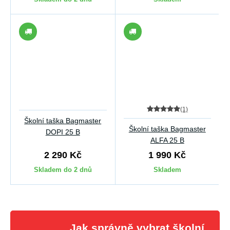
(1)
Školní taška Bagmaster
Školní taška Bagmaster
DOPI 25 B
ALFA 25 B
2 290 Kč
1 990 Kč
Skladem do 2 dnů
Skladem
Jak správně vybrat školní