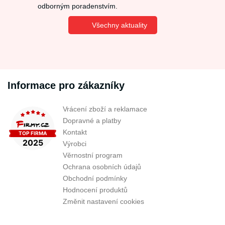
odborným poradenstvím.
Všechny aktuality
Informace pro zákazníky
Vrácení zboží a reklamace
Dopravné a platby
Kontakt
Výrobci
Věrnostní program
Ochrana osobních údajů
Obchodní podmínky
Hodnocení produktů
Změnit nastavení cookies