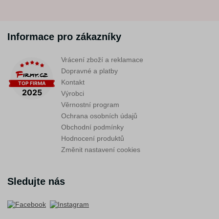
Informace pro zákazníky
Vrácení zboží a reklamace
Dopravné a platby
Kontakt
Výrobci
Věrnostní program
Ochrana osobních údajů
Obchodní podmínky
Hodnocení produktů
Změnit nastavení cookies
Sledujte nás