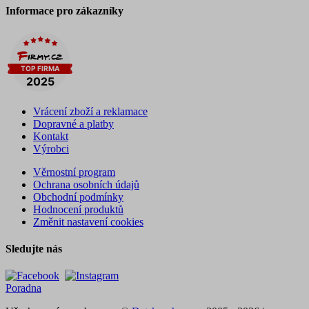
Informace pro zákazníky
Vrácení zboží a reklamace
Dopravné a platby
Kontakt
Výrobci
Věrnostní program
Ochrana osobních údajů
Obchodní podmínky
Hodnocení produktů
Změnit nastavení cookies
Sledujte nás
Poradna