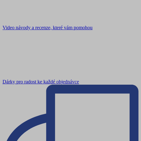
Video návody a recenze, které vám pomohou
Dárky pro radost ke každé objednávce