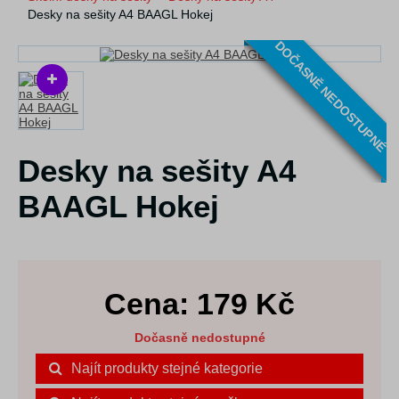
Desky na sešity A4 BAAGL Hokej
DOČASNĚ NEDOSTUPNÉ
Desky na sešity A4
BAAGL Hokej
Cena:
179
Kč
Dočasně nedostupné
Najít produkty stejné kategorie