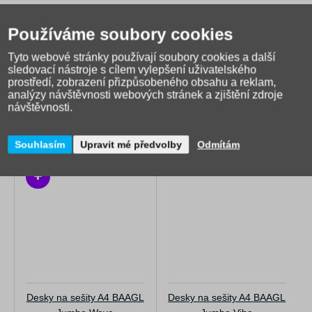
Používáme soubory cookies
Tyto webové stránky používají soubory cookies a další
sledovací nástroje s cílem vylepšení uživatelského
prostředí, zobrazení přizpůsobeného obsahu a reklam,
analýzy návštěvnosti webových stránek a zjištění zdroje
návštěvnosti.
Alternativní zboží
Souhlasím
Upravit mé předvolby
Odmítám
Desky na sešity A4 BAAGL
Desky na sešity A4 BAAGL