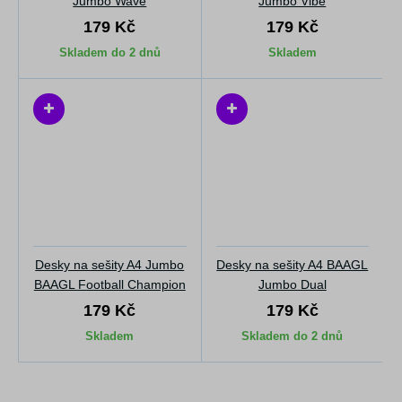
Jumbo Wave
Jumbo Vibe
179 Kč
179 Kč
Skladem do 2 dnů
Skladem
Desky na sešity A4 Jumbo
Desky na sešity A4 BAAGL
BAAGL Football Champion
Jumbo Dual
179 Kč
179 Kč
Skladem
Skladem do 2 dnů