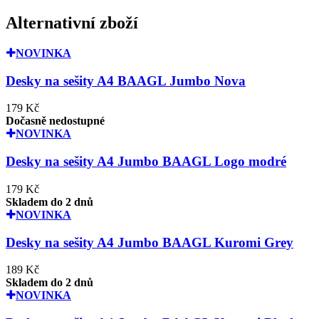
Alternativní zboží
NOVINKA
Desky na sešity A4 BAAGL Jumbo Nova
179 Kč
Dočasně nedostupné
NOVINKA
Desky na sešity A4 Jumbo BAAGL Logo modré
179 Kč
Skladem do 2 dnů
NOVINKA
Desky na sešity A4 Jumbo BAAGL Kuromi Grey
189 Kč
Skladem do 2 dnů
NOVINKA