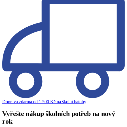
Doprava zdarma od 1 500 Kč na školní batohy
Vyřešte nákup školních potřeb na nový
rok