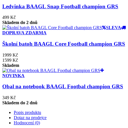
Ledvinka BAAGL Snap Football champion GRS
499 Kč
Skladem do 2 dnů
SLEVA
DOPRAVA ZDARMA
Školní batoh BAAGL Core Football champion GRS
1999 Kč
1599 Kč
Skladem
NOVINKA
Obal na notebook BAAGL Footbal champion GRS
349 Kč
Skladem do 2 dnů
Popis produktu
Dotaz na prodejce
Hodnocení (0)