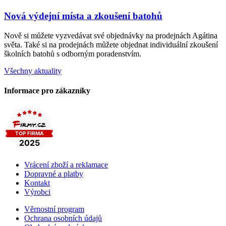
Nová výdejní místa a zkoušení batohů
Nově si můžete vyzvedávat své objednávky na prodejnách Agátina
světa. Také si na prodejnách můžete objednat individuální zkoušení
školních batohů s odborným poradenstvím.
Všechny aktuality
Informace pro zákazníky
Vrácení zboží a reklamace
Dopravné a platby
Kontakt
Výrobci
Věrnostní program
Ochrana osobních údajů