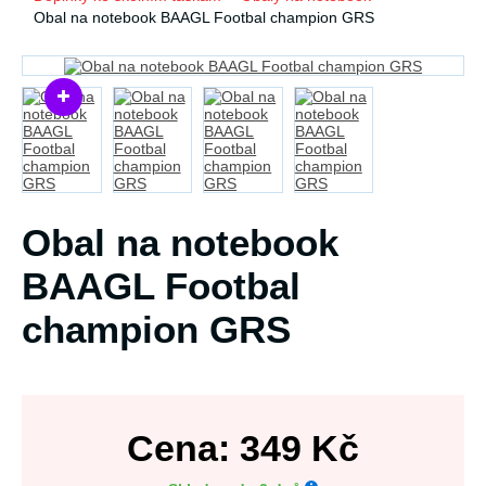
Obal na notebook BAAGL Footbal champion GRS
Obal na notebook
BAAGL Footbal
champion GRS
Cena:
349
Kč