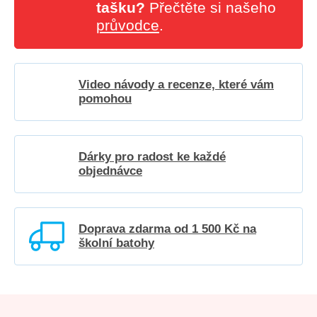
tašku?
Přečtěte si našeho
průvodce
.
Video návody a recenze, které vám
pomohou
Dárky pro radost ke každé
objednávce
Doprava zdarma od 1 500 Kč na
školní batohy