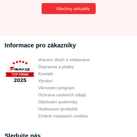
Všechny aktuality
Informace pro zákazníky
Vrácení zboží a reklamace
Dopravné a platby
Kontakt
Výrobci
Věrnostní program
Ochrana osobních údajů
Obchodní podmínky
Hodnocení produktů
Změnit nastavení cookies
Sledujte nás