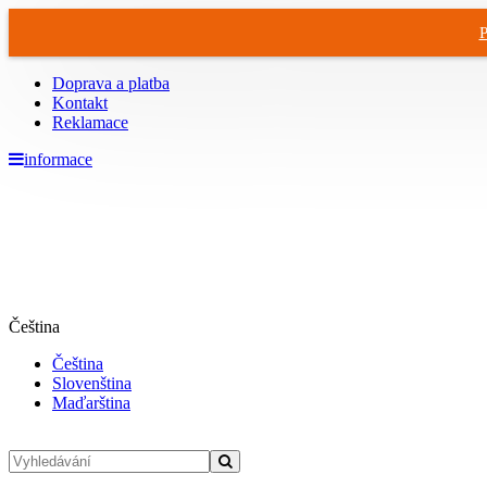
P
Doprava a platba
Kontakt
Reklamace
informace
Čeština
Čeština
Slovenština
Maďarština