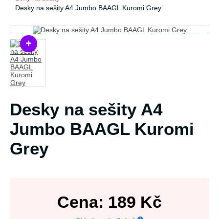
Desky na sešity A4 Jumbo BAAGL Kuromi Grey
Desky na sešity A4
Jumbo BAAGL Kuromi
Grey
Cena:
189
Kč