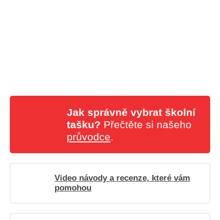
Jak správně vybrat školní
tašku?
Přečtěte si našeho
průvodce
.
Video návody a recenze, které vám
pomohou