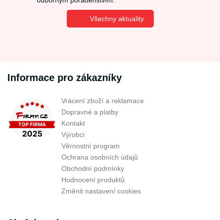
odborným poradenstvím.
Všechny aktuality
Informace pro zákazníky
Vrácení zboží a reklamace
Dopravné a platby
Kontakt
Výrobci
Věrnostní program
Ochrana osobních údajů
Obchodní podmínky
Hodnocení produktů
Změnit nastavení cookies