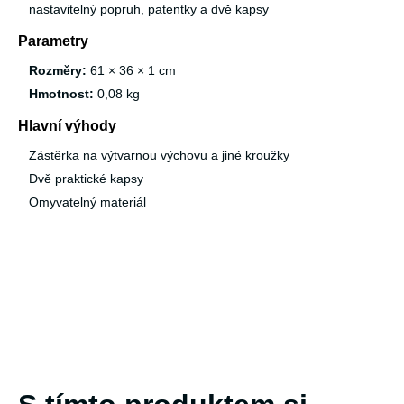
nastavitelný popruh, patentky a dvě kapsy
Parametry
Rozměry:
61 × 36 × 1 cm
Hmotnost:
0,08 kg
Hlavní výhody
Zástěrka na výtvarnou výchovu a jiné kroužky
Dvě praktické kapsy
Omyvatelný materiál