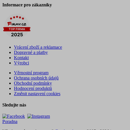
Informace pro zákazníky
Vrácení zboží a reklamace
Dopravné a platby
Kontakt
Výrobci
Věrnostní program
Ochrana osobních údajů
Obchodní podmínky
Hodnocení produktů
Změnit nastavení cookies
Sledujte nás
Poradna