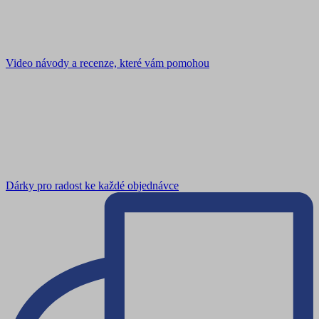
Video návody a recenze, které vám pomohou
Dárky pro radost ke každé objednávce