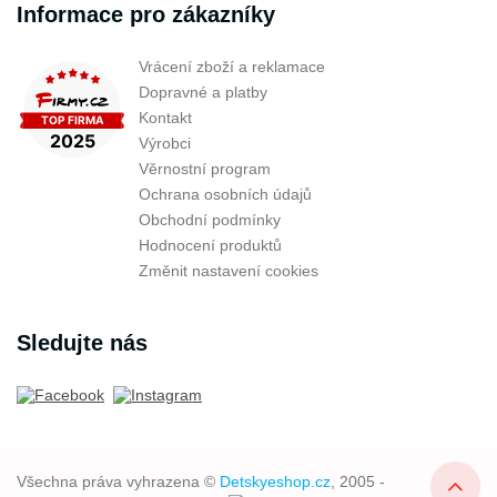
Informace pro zákazníky
Vrácení zboží a reklamace
Dopravné a platby
Kontakt
Výrobci
Věrnostní program
Ochrana osobních údajů
Obchodní podmínky
Hodnocení produktů
Změnit nastavení cookies
Sledujte nás
Všechna práva vyhrazena ©
Detskyeshop.cz
, 2005 -