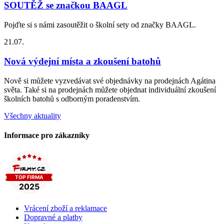
SOUTĚŽ se značkou BAAGL
Pojďte si s námi zasoutěžit o školní sety od značky BAAGL.
21.07.
Nová výdejní místa a zkoušení batohů
Nově si můžete vyzvedávat své objednávky na prodejnách Agátina
světa. Také si na prodejnách můžete objednat individuální zkoušení
školních batohů s odborným poradenstvím.
Všechny aktuality
Informace pro zákazníky
Vrácení zboží a reklamace
Dopravné a platby