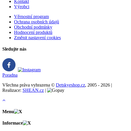
Kontakt
Výrobci
Věrnostní program
Ochrana osobních údajů
Obchodní podmínky
Hodnocení produktů
Změnit nastavení cookies
Sledujte nás
Poradna
Všechna práva vyhrazena ©
Detskyeshop.cz
, 2005 - 2026 |
Realizace:
SHEAN.cz
|
Menu
Informace