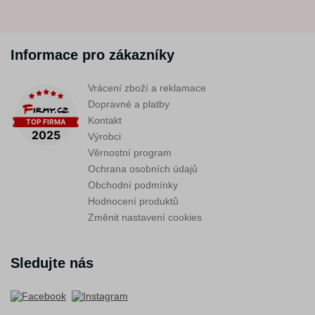
Informace pro zákazníky
Vrácení zboží a reklamace
Dopravné a platby
Kontakt
Výrobci
Věrnostní program
Ochrana osobních údajů
Obchodní podmínky
Hodnocení produktů
Změnit nastavení cookies
Sledujte nás