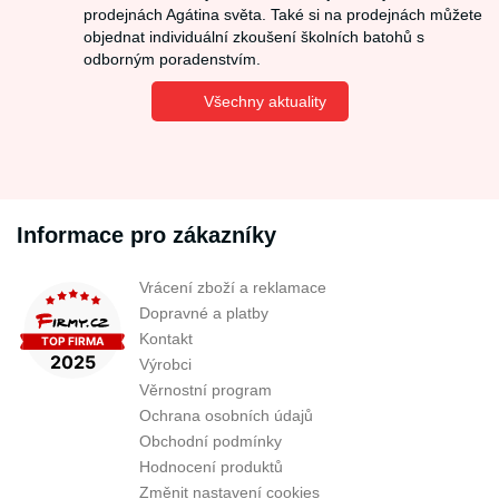
prodejnách Agátina světa. Také si na prodejnách můžete
objednat individuální zkoušení školních batohů s
odborným poradenstvím.
Všechny aktuality
Informace pro zákazníky
Vrácení zboží a reklamace
Dopravné a platby
Kontakt
Výrobci
Věrnostní program
Ochrana osobních údajů
Obchodní podmínky
Hodnocení produktů
Změnit nastavení cookies