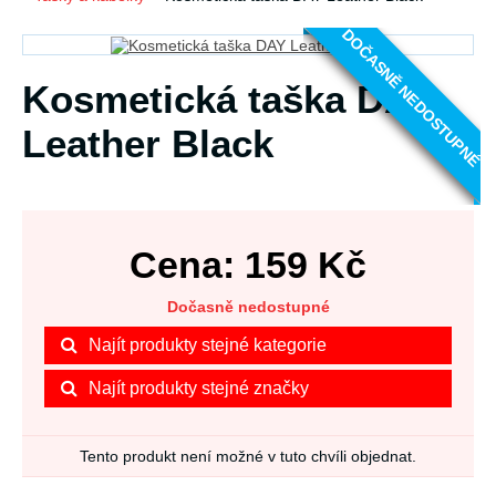
DOČASNĚ NEDOSTUPNÉ
Kosmetická taška DAY
Leather Black
Cena:
159
Kč
Dočasně nedostupné
Najít produkty stejné kategorie
Najít produkty stejné značky
Tento produkt není možné v tuto chvíli objednat.