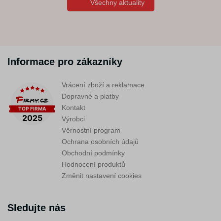
Všechny aktuality
Informace pro zákazníky
Vrácení zboží a reklamace
Dopravné a platby
Kontakt
Výrobci
Věrnostní program
Ochrana osobních údajů
Obchodní podmínky
Hodnocení produktů
Změnit nastavení cookies
Sledujte nás