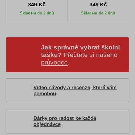
349 Kč
349 Kč
Skladem do 2 dnů
Skladem do 2 dnů
Jak správně vybrat školní
tašku?
Přečtěte si našeho
průvodce
.
Video návody a recenze, které vám
pomohou
Dárky pro radost ke každé
objednávce