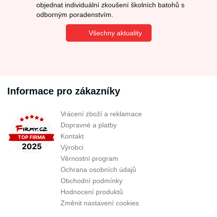
objednat individuální zkoušení školních batohů s
odborným poradenstvím.
Všechny aktuality
Informace pro zákazníky
Vrácení zboží a reklamace
Dopravné a platby
Kontakt
Výrobci
Věrnostní program
Ochrana osobních údajů
Obchodní podmínky
Hodnocení produktů
Změnit nastavení cookies