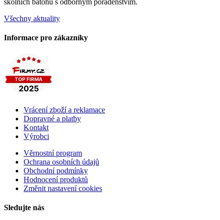
školních batohů s odborným poradenstvím.
Všechny aktuality
Informace pro zákazníky
Vrácení zboží a reklamace
Dopravné a platby
Kontakt
Výrobci
Věrnostní program
Ochrana osobních údajů
Obchodní podmínky
Hodnocení produktů
Změnit nastavení cookies
Sledujte nás