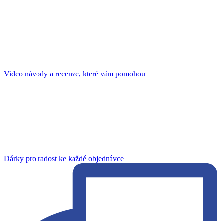
Video návody a recenze, které vám pomohou
Dárky pro radost ke každé objednávce