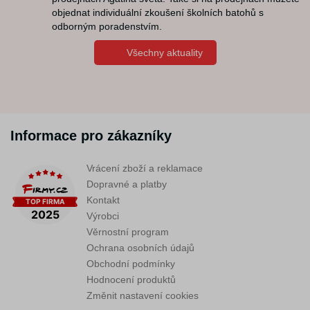
objednat individuální zkoušení školních batohů s
odborným poradenstvím.
Všechny aktuality
Informace pro zákazníky
Vrácení zboží a reklamace
Dopravné a platby
Kontakt
Výrobci
Věrnostní program
Ochrana osobních údajů
Obchodní podmínky
Hodnocení produktů
Změnit nastavení cookies