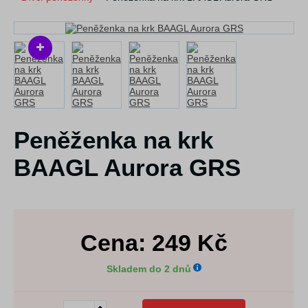
Peněženka na krk
BAAGL Aurora GRS
Cena:
249
Kč
Skladem do 2 dnů