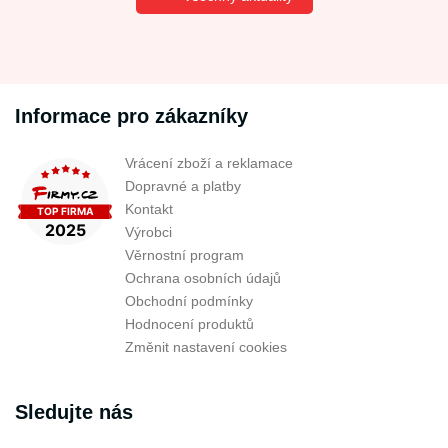
Informace pro zákazníky
Vrácení zboží a reklamace
Dopravné a platby
Kontakt
Výrobci
Věrnostní program
Ochrana osobních údajů
Obchodní podmínky
Hodnocení produktů
Změnit nastavení cookies
Sledujte nás