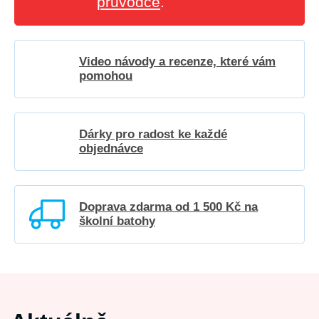
průvodce
.
Video návody a recenze, které vám
pomohou
Dárky pro radost ke každé
objednávce
Doprava zdarma od 1 500 Kč na
školní batohy