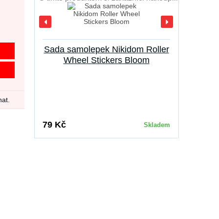
Sada samolepek Nikidom Roller
Wheel Stickers Bloom
nat.
79 Kč
Skladem