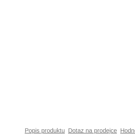
Popis produktu
Dotaz na prodejce
Hodno