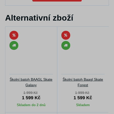
Alternativní zboží
Školní batoh BAAGL Skate
Školní batoh Baagl Skate
Galaxy
Forest
1 999 Kč
1 999 Kč
1 599 Kč
1 599 Kč
Skladem do 2 dnů
Skladem