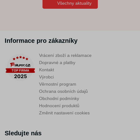
Všechny aktuality
Informace pro zákazníky
Vrácení zboží a reklamace
Dopravné a platby
Kontakt
Výrobci
Věrnostní program
Ochrana osobních údajů
Obchodní podmínky
Hodnocení produktů
Změnit nastavení cookies
Sledujte nás