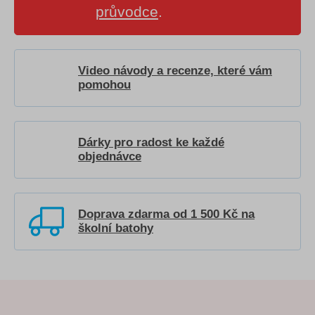
průvodce
.
Video návody a recenze, které vám
pomohou
Dárky pro radost ke každé
objednávce
Doprava zdarma od 1 500 Kč na
školní batohy