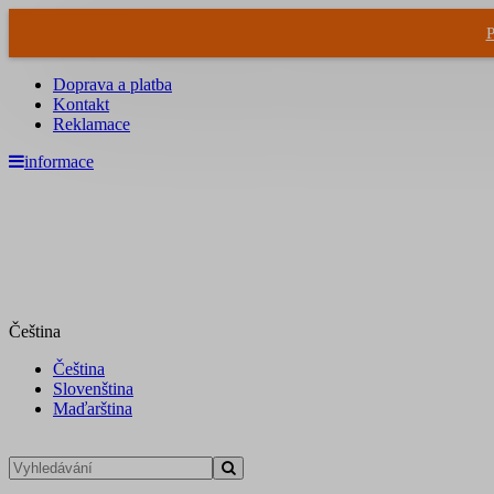
P
Doprava a platba
Kontakt
Reklamace
informace
Čeština
Čeština
Slovenština
Maďarština