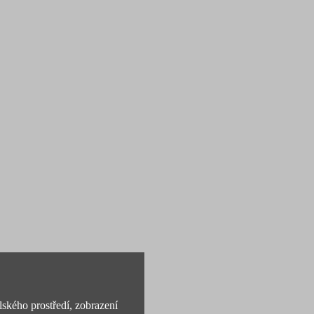
lského prostředí, zobrazení