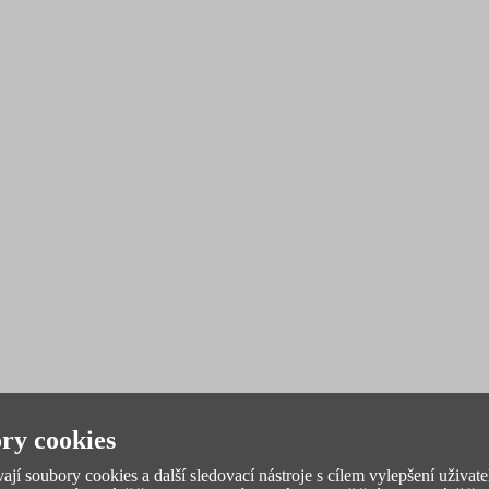
ry cookies
jí soubory cookies a další sledovací nástroje s cílem vylepšení uživate